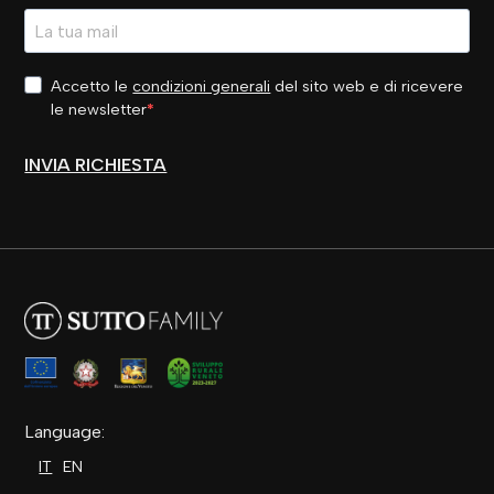
Accetto le
condizioni generali
del sito web e di ricevere
le newsletter
INVIA RICHIESTA
Language:
IT
EN