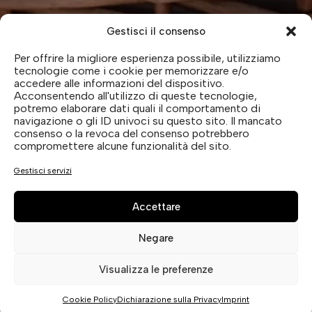
Gestisci il consenso
Per offrire la migliore esperienza possibile, utilizziamo
tecnologie come i cookie per memorizzare e/o
accedere alle informazioni del dispositivo.
Acconsentendo all'utilizzo di queste tecnologie,
potremo elaborare dati quali il comportamento di
navigazione o gli ID univoci su questo sito. Il mancato
consenso o la revoca del consenso potrebbero
compromettere alcune funzionalità del sito.
Gestisci servizi
Accettare
Negare
Visualizza le preferenze
COMING SOON
Cookie Policy
Dichiarazione sulla Privacy
Imprint