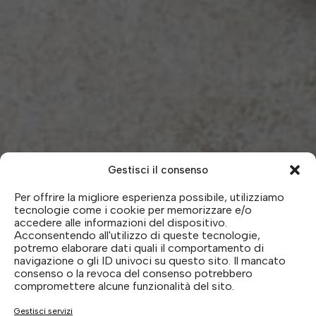
Gestisci il consenso
Per offrire la migliore esperienza possibile, utilizziamo
tecnologie come i cookie per memorizzare e/o
accedere alle informazioni del dispositivo.
Acconsentendo all'utilizzo di queste tecnologie,
potremo elaborare dati quali il comportamento di
navigazione o gli ID univoci su questo sito. Il mancato
consenso o la revoca del consenso potrebbero
compromettere alcune funzionalità del sito.
TRADIZIONE E STILE.
Gestisci servizi