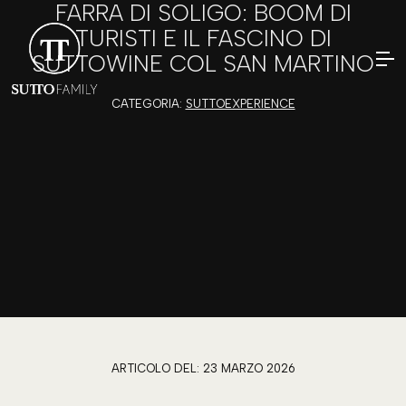
FARRA DI SOLIGO: BOOM DI
TURISTI E IL FASCINO DI
SUTTOWINE COL SAN MARTINO
CATEGORIA:
SUTTOEXPERIENCE
ARTICOLO DEL:
23 MARZO 2026