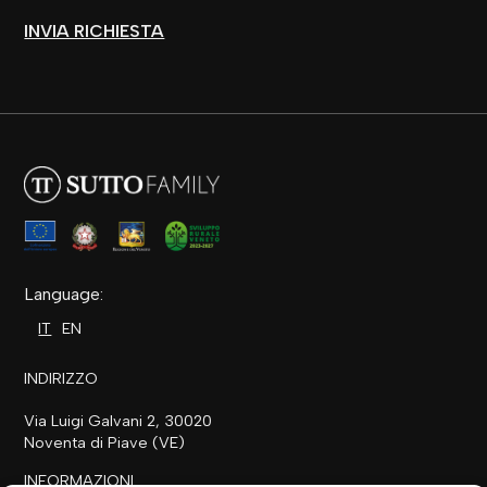
INVIA RICHIESTA
Language:
IT
EN
INDIRIZZO
Via Luigi Galvani 2, 30020
Noventa di Piave (VE)
INFORMAZIONI