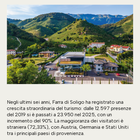
Negli ultimi sei anni, Farra di Soligo ha registrato una
crescita straordinaria del turismo: dalle 12.597 presenze
del 2019 si è passati a 23.950 nel 2025, con un
incremento del 90%. La maggioranza dei visitatori è
straniera (72,33%), con Austria, Germania e Stati Uniti
tra i principali paesi di provenienza.