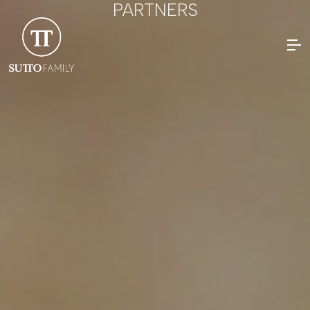
PARTNERS